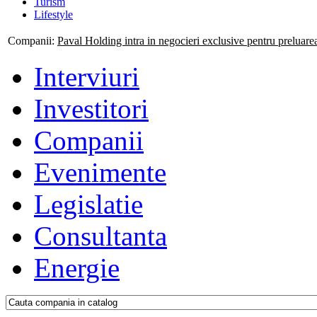
Turism
Lifestyle
Companii:
Paval Holding intra in negocieri exclusive pentru preluar
Interviuri
Investitori
Companii
Evenimente
Legislatie
Consultanta
Energie