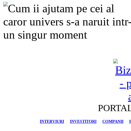
PORTAL
INTERVIURI
INVESTITORI
COMPANII