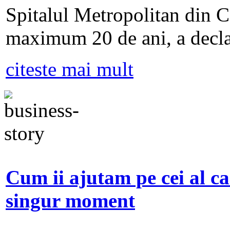
Spitalul Metropolitan din Ca
maximum 20 de ani, a decla
citeste mai mult
Cum ii ajutam pe cei al ca
singur moment