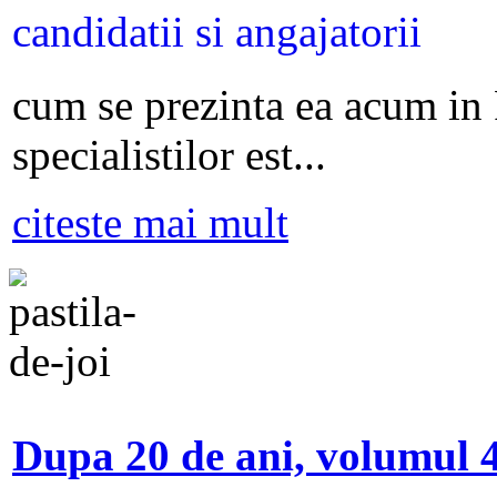
cum se prezinta ea acum in
specialistilor est...
citeste mai mult
Dupa 20 de ani, volumul 4