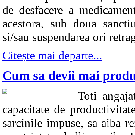
de desfacere a medicamente
acestora, sub doua sancti
si/sau suspendarea ori retrag
Citește mai departe...
Cum sa devii mai produ
Toti angaj
capacitate de productivitat
sarcinile impuse, sa aiba re