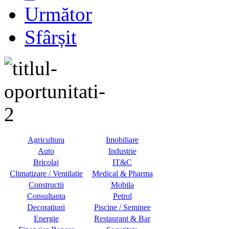
Următor
Sfârșit
Agricultura
Imobiliare
Auto
Industrie
Bricolaj
IT&C
Climatizare / Ventilatie
Medical & Pharma
Constructii
Mobila
Consultanta
Petrol
Decoratiuni
Piscine / Seminee
Energie
Restaurant & Bar