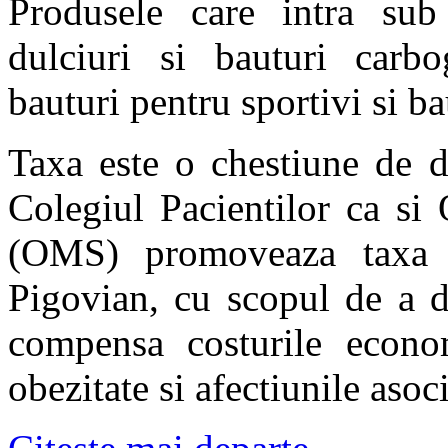
Produsele care intra sub 
dulciuri si bauturi carbo
bauturi pentru sportivi si ba
Taxa este o chestiune de d
Colegiul Pacientilor ca si
(OMS) promoveaza taxa 
Pigovian, cu scopul de a d
compensa costurile econo
obezitate si afectiunile asoc