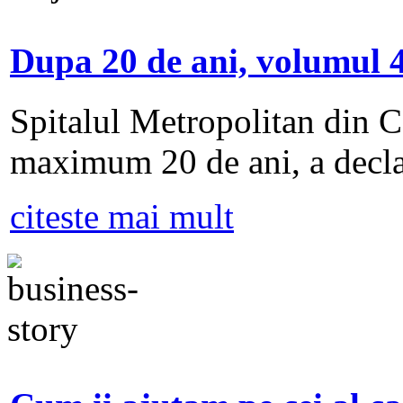
Dupa 20 de ani, volumul 4
Spitalul Metropolitan din Ca
maximum 20 de ani, a decla
citeste mai mult