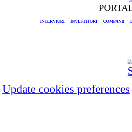
PORTAL
INTERVIURI
INVESTITORI
COMPANII
FINANCIAR-BANCAR
IMOBILIARE
AU
Update cookies preferences