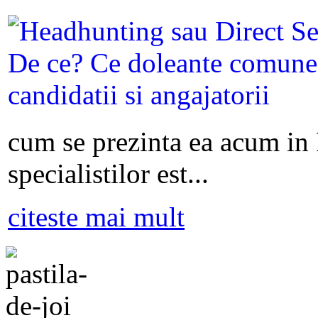
cum se prezinta ea acum in
specialistilor est...
citeste mai mult