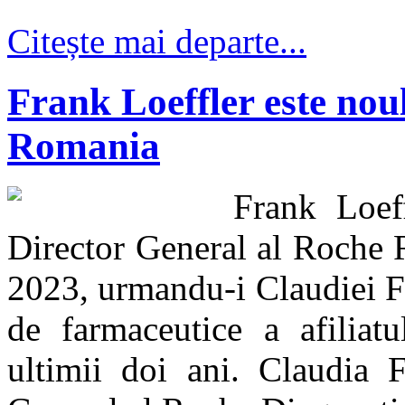
Citește mai departe...
Frank Loeffler este nou
Romania
Frank Loef
Director General al Roche 
2023, urmandu-i Claudiei Fl
de farmaceutice a afiliat
ultimii doi ani. Claudia F