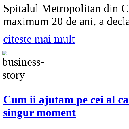
Spitalul Metropolitan din Ca
maximum 20 de ani, a decla
citeste mai mult
Cum ii ajutam pe cei al ca
singur moment