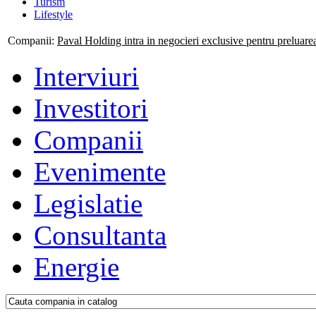
Turism
Lifestyle
Companii:
Paval Holding intra in negocieri exclusive pentru preluar
Interviuri
Investitori
Companii
Evenimente
Legislatie
Consultanta
Energie