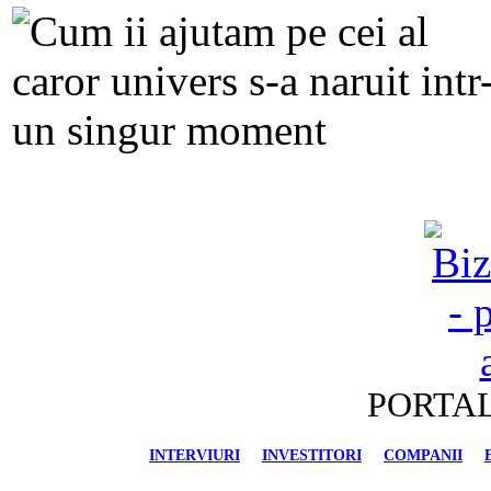
PORTAL
INTERVIURI
INVESTITORI
COMPANII