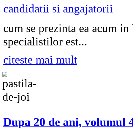
cum se prezinta ea acum in
specialistilor est...
citeste mai mult
Dupa 20 de ani, volumul 4